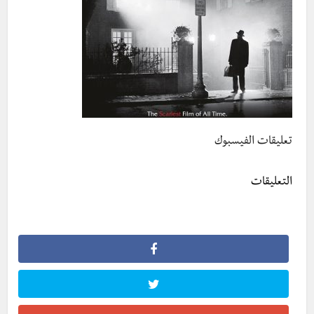
تعليقات الفيسبوك
التعليقات