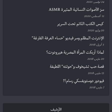
24 نوفمبر، 2021
سرّ الأصوات النسائية المثيرة ASMR
11 أغسطس، 2020
كيس الكتب النّائم تحت السرير
20 يوليو، 2020
الإنترنت المظلم وسر فيديو “حساء الغرفة الفارغة”
5 أبريل، 2018
لماذا أربكت المرأة المصرية هيرودوت؟
20 مارس، 2018
قصة حب تشيخوف و”حوتته” اللطيفة
15 مارس، 2018
فيودور دوستويفسكي رسام؟!
7 مارس، 2018
الأرشيف