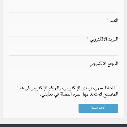
الاسم
*
البريد الالكتروني
*
الموقع الالكتروني
احفظ اسمي، بريدي الإلكتروني، والموقع الإلكتروني في هذا
المتصفح لاستخدامها المرة المقبلة في تعليقي.