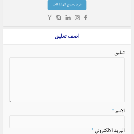
عرض جميع المشاركات
اضف تعليق
تعليق
الاسم
*
البريد الالكتروني
*