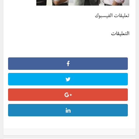
تعليقات الفيسبوك
التعليقات