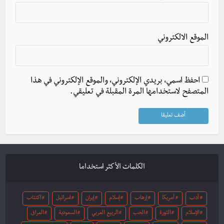
الموقع الالكتروني
احفظ اسمي، بريدي الإلكتروني، والموقع الإلكتروني في هذا
المتصفح لاستخدامها المرة المقبلة في تعليقي.
الكلمات الأكثر استخداما
أدب
أمريكا
إرهاب
إسلام
إيران
اسرائيل
اكتئاب
الإسلام
الثورة
الحب
الربيع العربي
السعودية
العراق