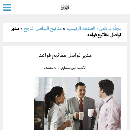
مجلّة قرطاس - الصفحة الرئيسية
»
مفاتيح التواصل الناجح
»
مدير
تواصل مفاتيح قواعد
مدير تواصل مفاتيح قواعد
الكاتب:
نهى سعداوي
0 مشاهدة