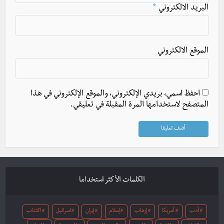
البريد الالكتروني
*
الموقع الالكتروني
احفظ اسمي، بريدي الإلكتروني، والموقع الإلكتروني في هذا
المتصفح لاستخدامها المرة المقبلة في تعليقي.
الكلمات الأكثر استخداما
أدب
أمريكا
إرهاب
إسلام
إيران
اسرائيل
اكتئاب