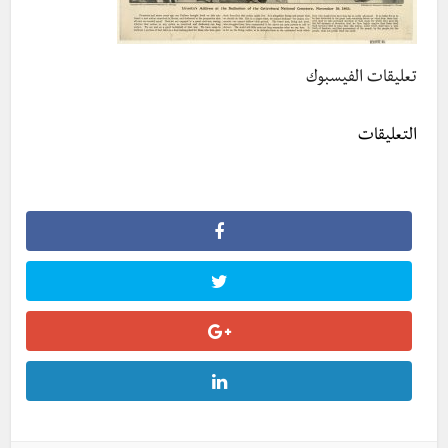
تعليقات الفيسبوك
التعليقات