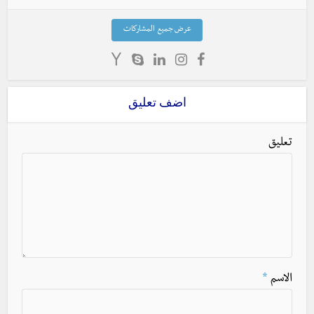
عرض جميع المشاركات
اضف تعليق
تعليق
الاسم
*