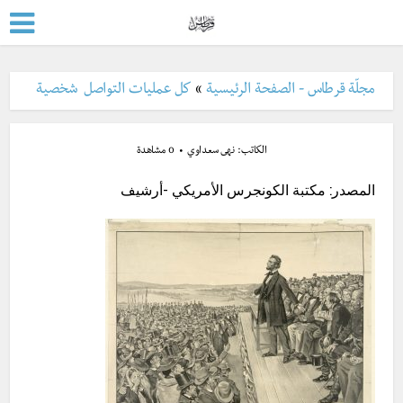
مجلّة قرطاس - الصفحة الرئيسية
»
كل عمليات التواصل شخصية
الكاتب:
نهى سعداوي
0 مشاهدة
المصدر: مكتبة الكونجرس الأمريكي -أرشيف