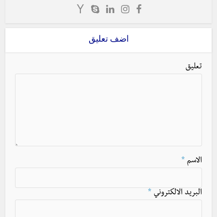
اضف تعليق
تعليق
الاسم
*
البريد الالكتروني
*