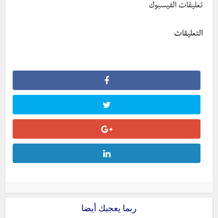
تعليقات الفيسبوك
التعليقات
ربما يعجبك أيضا