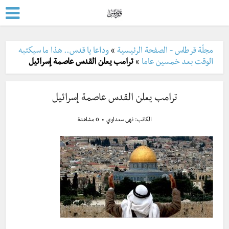
مجلّة قرطاس - الصفحة الرئيسية
»
وداعا يا قدس.. هذا ما سيكتبه
الوقت بعد خمسين عاما
»
ترامب يعلن القدس عاصمة إسرائيل
ترامب يعلن القدس عاصمة إسرائيل
الكاتب:
نهى سعداوي
0 مشاهدة