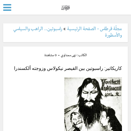
مجلّة قرطاس - الصفحة الرئيسية
»
راسبوتين.. الراهب والسياسي
والأسطورة
الكاتب:
نهى سعداوي
0 مشاهدة
كاريكاتير: راسبوتين بين القيصر نيكولاس وزوجته ألكسندرا