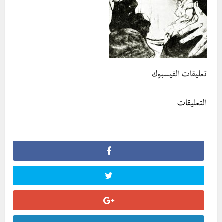
تعليقات الفيسبوك
التعليقات