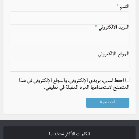
الاسم
*
البريد الالكتروني
*
الموقع الالكتروني
احفظ اسمي، بريدي الإلكتروني، والموقع الإلكتروني في هذا
المتصفح لاستخدامها المرة المقبلة في تعليقي.
الكلمات الأكثر استخداما