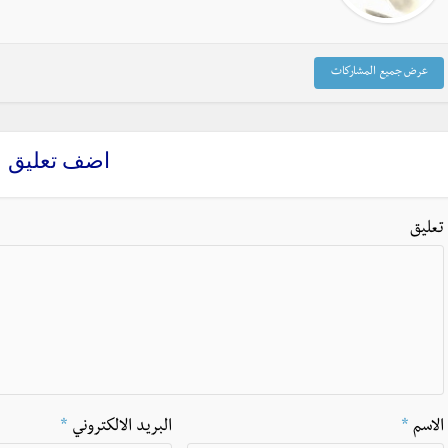
عرض جميع المشاركات
اضف تعليق
تعليق
الاسم
*
البريد الالكتروني
*