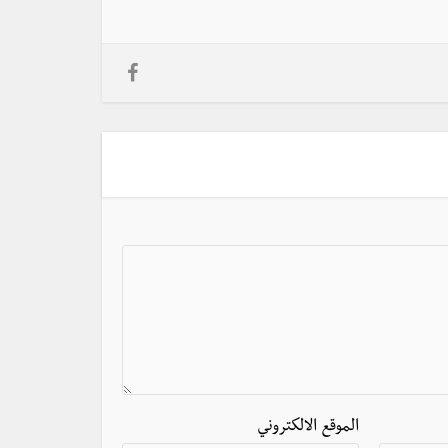
الموقع الالكتروني