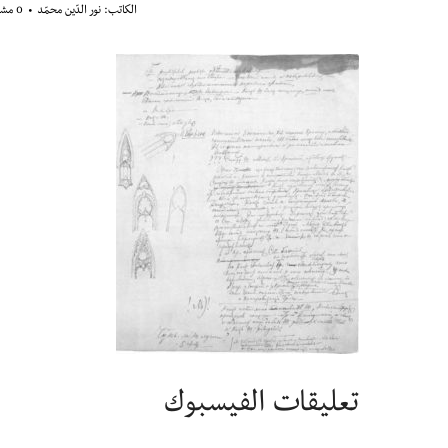
الكاتب:
نور الدّين محمّد
0 مشاهدة
تعليقات الفيسبوك