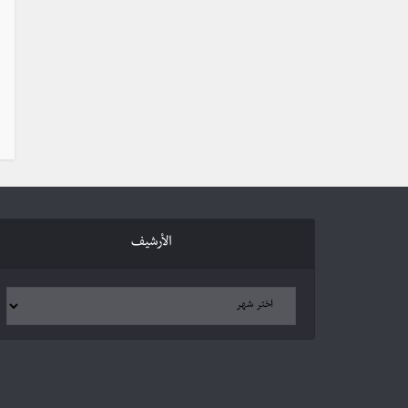
الأرشيف