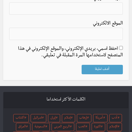
الموقع الالكتروني
احفظ اسمي، بريدي الإلكتروني، والموقع الإلكتروني في هذا
المتصفح لاستخدامها المرة المقبلة في تعليقي.
الكلمات الأكثر استخداما
أدب
أمريكا
إرهاب
إسلام
إيران
اسرائيل
اكتئاب
الإسلام
الثورة
الحب
الربيع العربي
السعودية
العراق