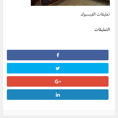
تعليقات الفيسبوك
التعليقات