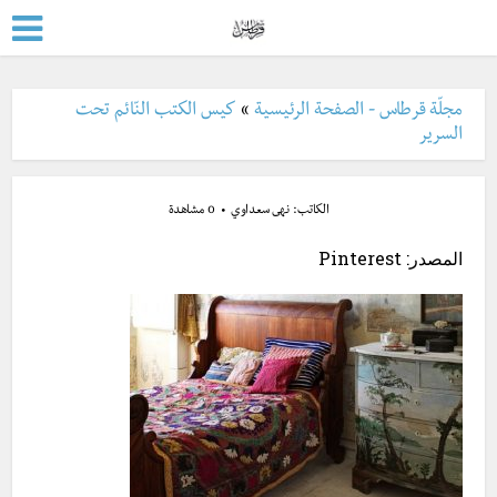
مجلّة قرطاس - الصفحة الرئيسية
»
كيس الكتب النّائم تحت
السرير
الكاتب:
نهى سعداوي
0 مشاهدة
المصدر: Pinterest