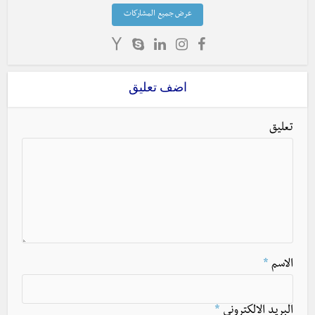
عرض جميع المشاركات
اضف تعليق
تعليق
الاسم
*
البريد الالكتروني
*