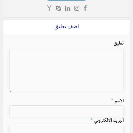
اضف تعليق
تعليق
الاسم
*
البريد الالكتروني
*