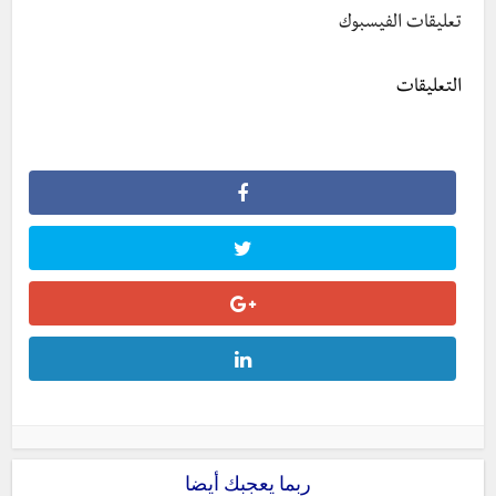
تعليقات الفيسبوك
التعليقات
ربما يعجبك أيضا