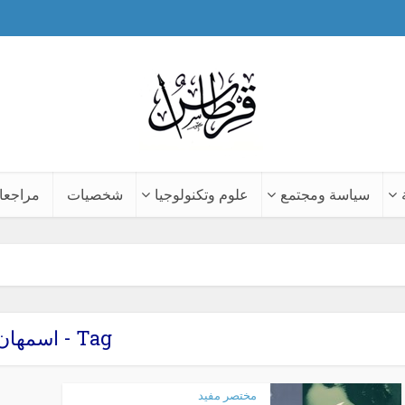
سياسة ومجتمع
علوم وتكنولوجيا
شخصيات
مراجعا
Tag - اسمهان
مختصر مفيد