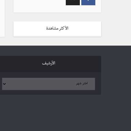
الأكثر مشاهدة
الأرشيف