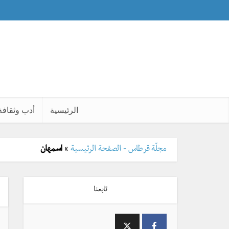
الرئيسية
أدب وثقافة
مجلّة قرطاس - الصفحة الرئيسية
»
اسمهان
تابعنا