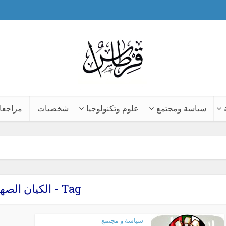
سياسة ومجتمع
علوم وتكنولوجيا
شخصيات
مراجعا
Tag - الكيان الصهيوني
سياسة و مجتمع