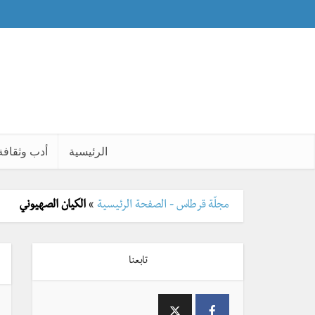
الرئيسية
أدب وثقافة
مجلّة قرطاس - الصفحة الرئيسية
»
الكيان الصهيوني
تابعنا