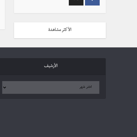
الأكثر مشاهدة
الأرشيف