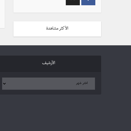
الأكثر مشاهدة
الأرشيف