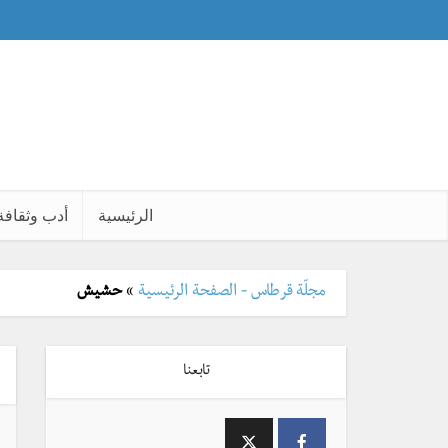
الرئيسية
أدب وثقافة
مجلّة قرطاس - الصفحة الرئيسية
»
حشيش
تابعنا