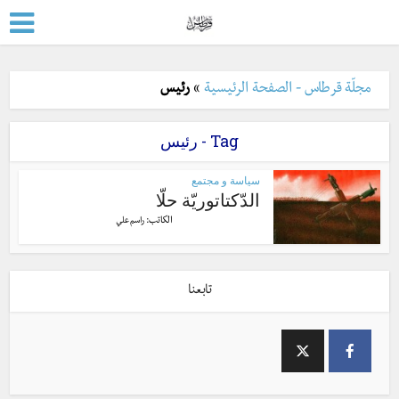
مجلّة قرطاس - الصفحة الرئيسية
»
رئيس
Tag - رئيس
سياسة و مجتمع
الدّكتاتوريّة حلّا
الكاتب:
راسم علي
تابعنا