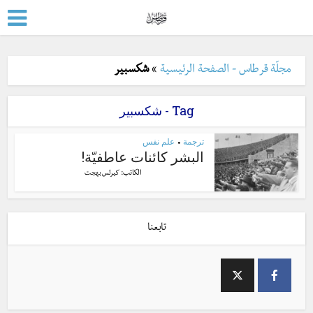
مجلّة قرطاس - الصفحة الرئيسية
»
شكسبير
Tag - شكسبير
ترجمة
علم نفس
•
البشر كائنات عاطفيّة!
الكاتب:
كيرلس بهجت
تابعنا