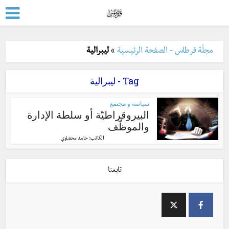
مجلّة قرطاس - الصفحة الرئيسية
»
ليبرالية
Tag - ليبرالية
سياسة و مجتمع
البيروقراطيّة أو سلطة الإدارة
والموظّف
الكاتب:
حامد محضاوي
تابعنا