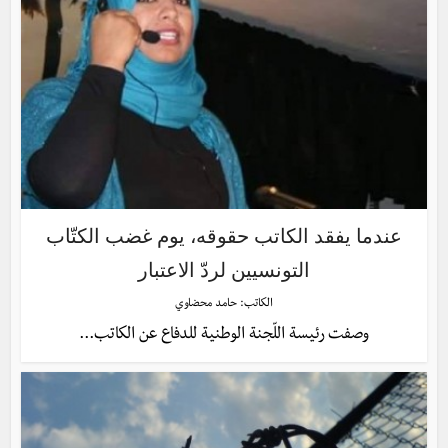
عندما يفقد الكاتب حقوقه، يوم غضب الكتّاب
التونسيين لردّ الاعتبار
الكاتب:
حامد محضاوي
وصفت رئيسة اللّجنة الوطنية للدفاع عن الكاتب...