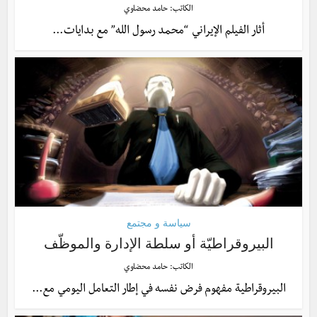
الكاتب:
حامد محضاوي
أثار الفيلم الإيراني “محمد رسول الله” مع بدايات...
سياسة و مجتمع
البيروقراطيّة أو سلطة الإدارة والموظّف
الكاتب:
حامد محضاوي
البيروقراطية مفهوم فرض نفسه في إطار التعامل اليومي مع...