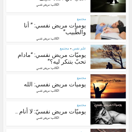
الكاتب:
مريض نفسي
مجتمع
يوميات مريض نفسي: ” أنا
والطّبيب”
الكاتب:
مريض نفسي
علم نفس
مجتمع
•
يوميّات مريض نفسي: “مادام
تحبّ بتنكر ليه؟”
الكاتب:
مريض نفسي
مجتمع
يوميات مريض نفسي: الله
الكاتب:
مريض نفسي
مجتمع
يوميّات مريض نفسيّ: لا أنام ..
الكاتب:
مريض نفسي