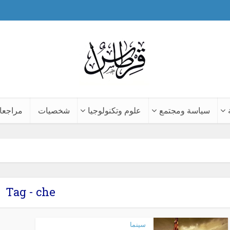
سياسة ومجتمع
علوم وتكنولوجيا
شخصيات
مراجعا
Tag - che
سينما