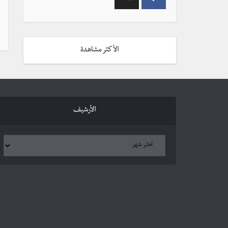
الأكثر مشاهدة
الأرشيف