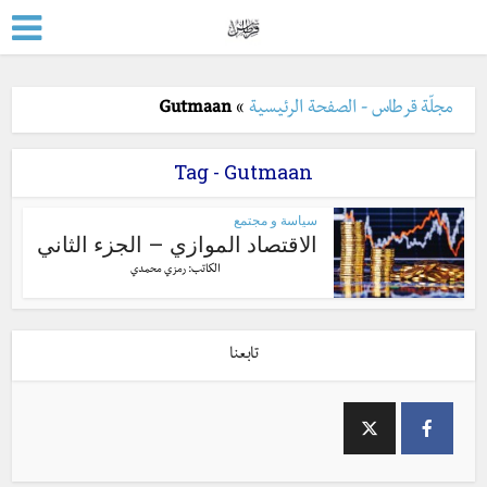
مجلّة قرطاس - الصفحة الرئيسية
»
Gutmaan
Tag - Gutmaan
سياسة و مجتمع
الاقتصاد الموازي – الجزء الثاني
الكاتب:
رمزي محمدي
تابعنا