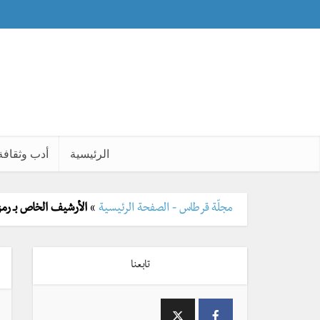
الرئيسية
أدب وثقافة
مجلّة قرطاس - الصفحة الرئيسية
»
الأرشيف الخاص بـ ر
تابعنا