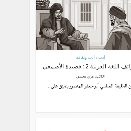
أدب
أدب وثقافة
•
اللغة العربية 2 : قصيدة الأصمعي
الكاتب:
رمزي محمدي
 الخليفة العباسي أبو جعفر المنصور يضيّق على...