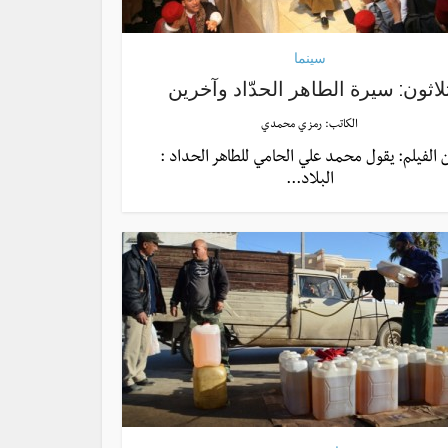
سينما
لاثون: سيرة الطاهر الحدّاد وآخرين
الكاتب:
رمزي محمدي
 الفيلم: يقول محمد علي الحامي للطاهر الحداد :
البلاد...