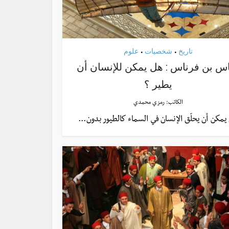
تاريخ
شخصيات
علوم
•
•
اس بن فرناس : هل يمكن للإنسان أن
يطير ؟
الكاتب:
رمزي محمدي
يمكن أن يحلّق الإنسان في السماء كالطيور بدون...