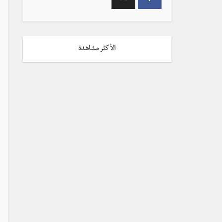
الأكثر مشاهدة