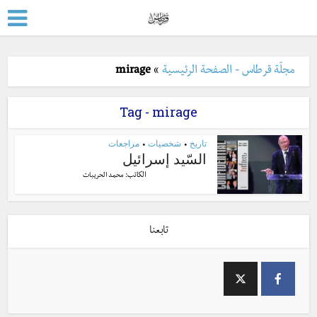
مجلّة قرطاس - الصفحة الرئيسية
»
mirage
Tag - mirage
تاريخ
شخصيات
مراجعات
•
•
السّيد إسرائيل
الكاتب:
محمد الحريبات
تابعنا