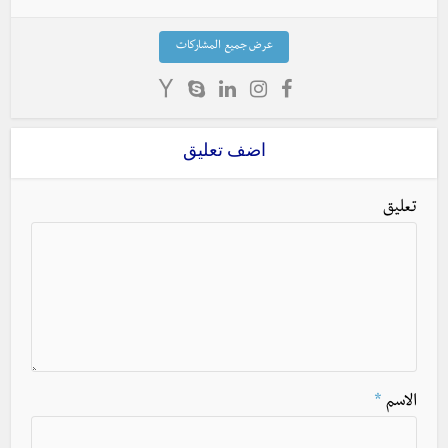
عرض جميع المشاركات
اضف تعليق
تعليق
الاسم
*