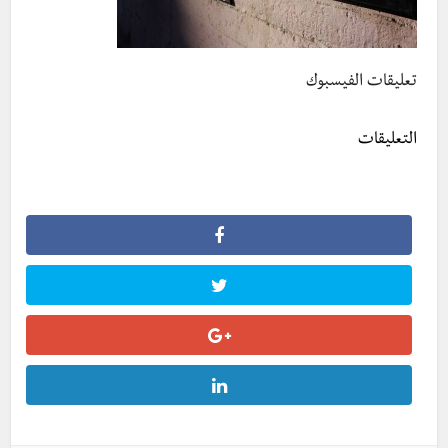
تعليقات الفيسبوك
التعليقات