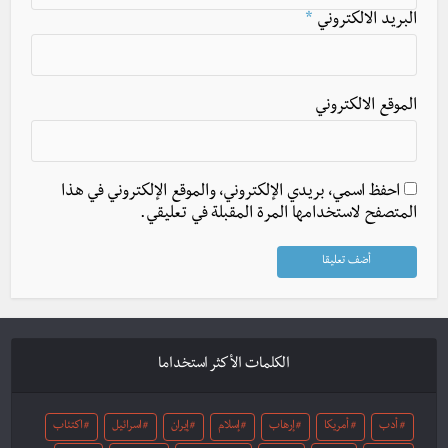
البريد الالكتروني
*
الموقع الالكتروني
احفظ اسمي، بريدي الإلكتروني، والموقع الإلكتروني في هذا
المتصفح لاستخدامها المرة المقبلة في تعليقي.
الكلمات الأكثر استخداما
أدب
أمريكا
إرهاب
إسلام
إيران
اسرائيل
اكتئاب