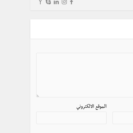
الموقع الالكتروني