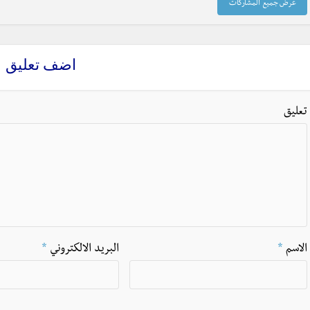
عرض جميع المشاركات
اضف تعليق
تعليق
الاسم
*
البريد الالكتروني
*