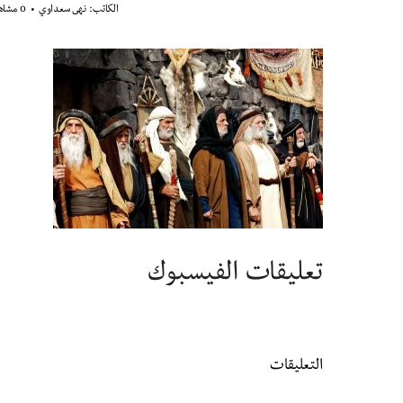
الكاتب:
نهى سعداوي
0 مشاهدة
تعليقات الفيسبوك
التعليقات