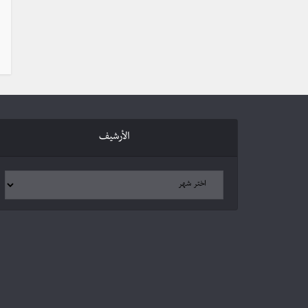
الأرشيف