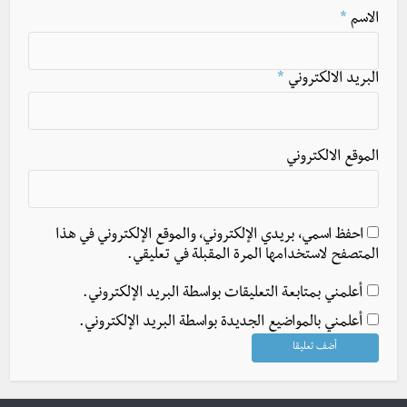
الاسم
*
البريد الالكتروني
*
الموقع الالكتروني
احفظ اسمي، بريدي الإلكتروني، والموقع الإلكتروني في هذا
المتصفح لاستخدامها المرة المقبلة في تعليقي.
أعلمني بمتابعة التعليقات بواسطة البريد الإلكتروني.
أعلمني بالمواضيع الجديدة بواسطة البريد الإلكتروني.