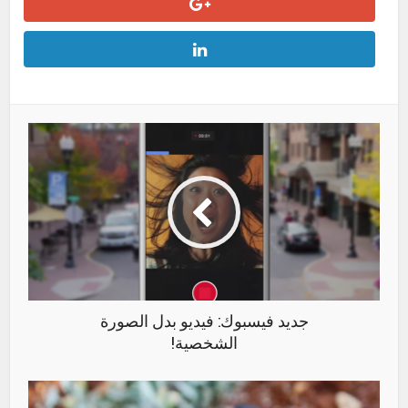
جديد فيسبوك: فيديو بدل الصورة
الشخصية!