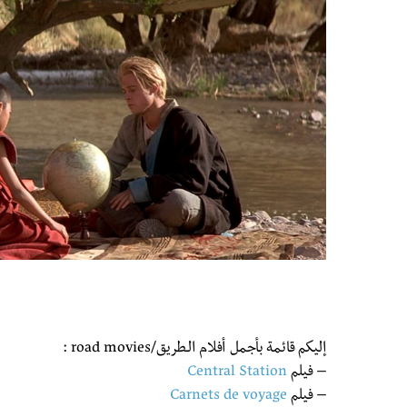
إليكم قائمة بأجمل أفلام الـطريق/road movies :
– فيلم
Central Station
– فيلم
Carnets de voyage