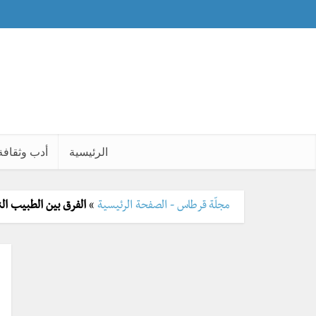
الرئيسية
أدب وثقافة
مجلّة قرطاس - الصفحة الرئيسية
»
الفرق بين الطبيب ال