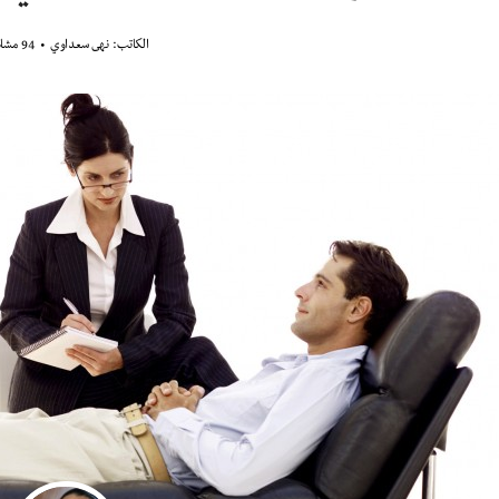
الكاتب:
نهى سعداوي
94 مشاهدة