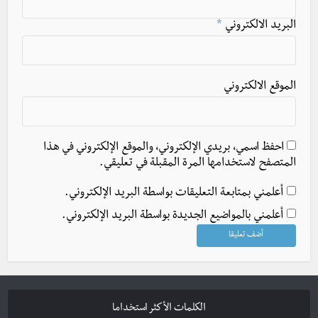
البريد الالكتروني
*
الموقع الالكتروني
احفظ اسمي، بريدي الإلكتروني، والموقع الإلكتروني في هذا
المتصفح لاستخدامها المرة المقبلة في تعليقي.
أعلمني بمتابعة التعليقات بواسطة البريد الإلكتروني.
أعلمني بالمواضيع الجديدة بواسطة البريد الإلكتروني.
الكلمات الأكثر استخداما