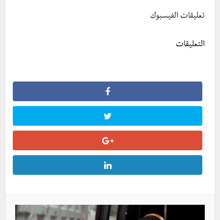
تعليقات الفيسبوك
التعليقات