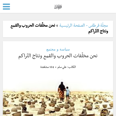
مجلّة قرطاس - الصفحة الرئيسية
»
نحن مخلّفات الحروب والقمع
ونتاج التّراكم
سياسة و مجتمع
نحن مخلّفات الحروب والقمع ونتاج التّراكم
الكاتب:
علي سام
124 مشاهدة