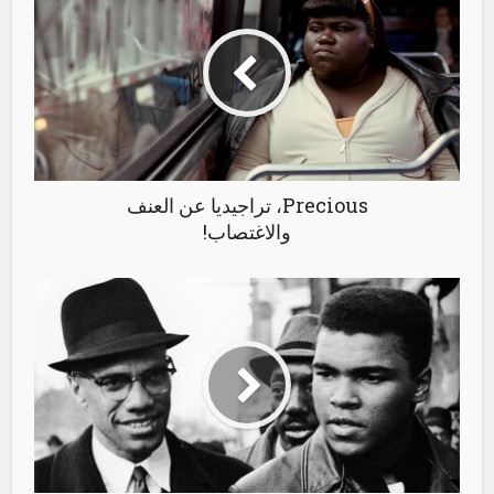
Precious، تراجيديا عن العنف
والاغتصاب!