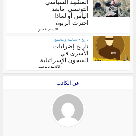
المشهد السياسي
التونسي: مابعد
اليأس أو لماذا
اخترت الربوة
الكاتب:
حمزة حيزي
تاريخ
سياسة و مجتمع
•
تاريخ إضرابات
الأسرى في
السجون الإسرائيلية
الكاتب:
خالد جمعه
عن الكاتب