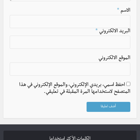
الاسم
*
البريد الالكتروني
*
الموقع الالكتروني
احفظ اسمي، بريدي الإلكتروني، والموقع الإلكتروني في هذا
المتصفح لاستخدامها المرة المقبلة في تعليقي.
الكلمات الأكثر استخداما