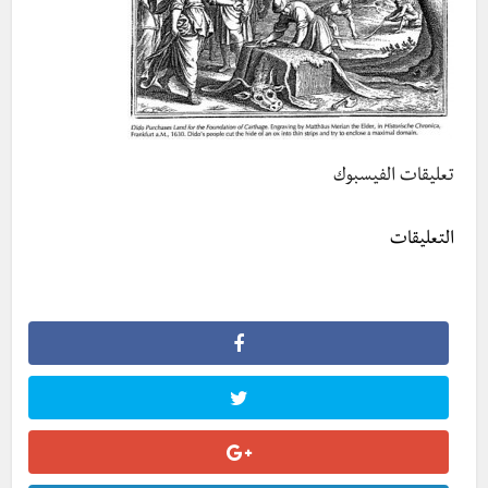
تعليقات الفيسبوك
التعليقات