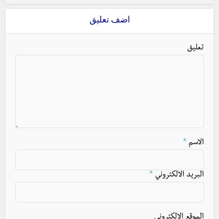
اضف تعليق
تعليق
الاسم
*
البريد الالكتروني
*
الموقع الالكتروني