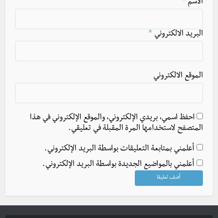
الاسم
*
البريد الالكتروني
*
الموقع الالكتروني
احفظ اسمي، بريدي الإلكتروني، والموقع الإلكتروني في هذا
المتصفح لاستخدامها المرة المقبلة في تعليقي.
أعلمني بمتابعة التعليقات بواسطة البريد الإلكتروني.
أعلمني بالمواضيع الجديدة بواسطة البريد الإلكتروني.