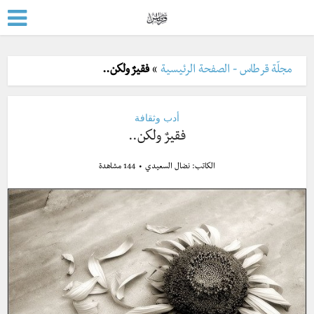
مجلّة قرطاس - الصفحة الرئيسية
»
فقيرٌ ولكن..
أدب وثقافة
فقيرٌ ولكن..
الكاتب:
نضال السعيدي
144 مشاهدة