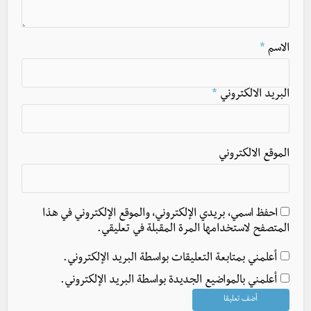
الاسم
*
البريد الالكتروني
*
الموقع الالكتروني
احفظ اسمي، بريدي الإلكتروني، والموقع الإلكتروني في هذا
المتصفح لاستخدامها المرة المقبلة في تعليقي.
أعلمني بمتابعة التعليقات بواسطة البريد الإلكتروني.
أعلمني بالمواضيع الجديدة بواسطة البريد الإلكتروني.