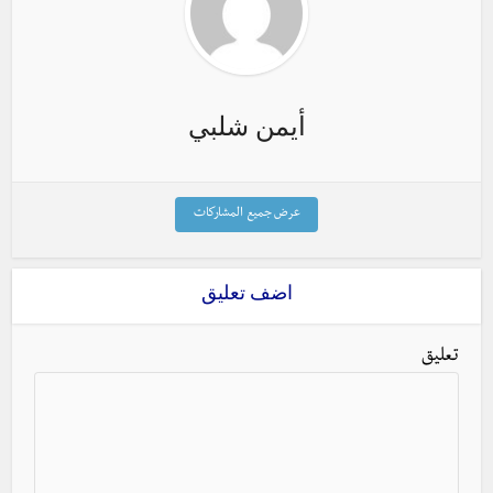
أيمن شلبي
عرض جميع المشاركات
اضف تعليق
تعليق