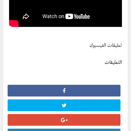
تعليقات الفيسبوك
التعليقات