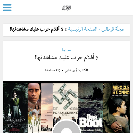
مجلّة قرطاس - الصفحة الرئيسية
»
5 أفلام حرب عليك مشاهدتها!
سينما
5 أفلام حرب عليك مشاهدتها!
الكاتب:
أيمن شلبي
215 مشاهدة