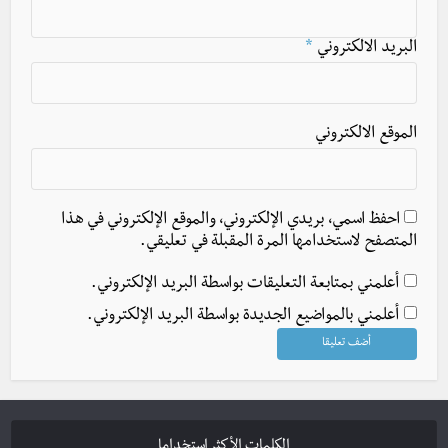
البريد الالكتروني
*
الموقع الالكتروني
احفظ اسمي، بريدي الإلكتروني، والموقع الإلكتروني في هذا
المتصفح لاستخدامها المرة المقبلة في تعليقي.
أعلمني بمتابعة التعليقات بواسطة البريد الإلكتروني.
أعلمني بالمواضيع الجديدة بواسطة البريد الإلكتروني.
الكلمات الأكثر استخداما