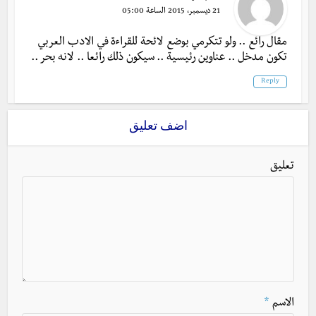
21 ديسمبر، 2015 الساعة 05:00
مقال رائع .. ولو تتكرمي بوضع لائحة للقراءة في الادب العربي
تكون مدخل .. عناوين رئيسية .. سيكون ذلك رائعا .. لانه بحر ..
Reply
اضف تعليق
تعليق
الاسم
*