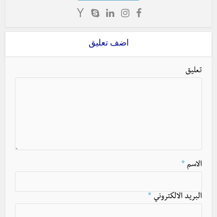
اضف تعليق
تعليق
الاسم
*
البريد الالكتروني
*