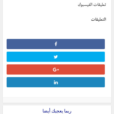
تعليقات الفيسبوك
التعليقات
ربما يعجبك أيضا