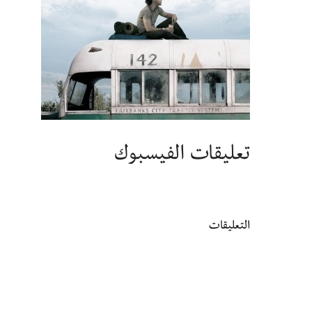
تعليقات الفيسبوك
التعليقات