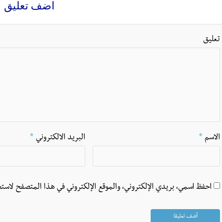
اضف تعليق
تعليق
الاسم
*
البريد الالكتروني
*
احفظ اسمي، بريدي الإلكتروني، والموقع الإلكتروني في هذا المتصفح لاستخ