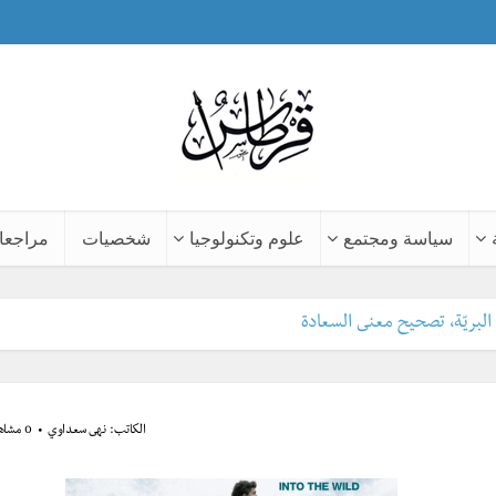
سياسة ومجتمع
علوم وتكنولوجيا
شخصيات
مراجعا
الكاتب:
نهى سعداوي
0 مشاهدة