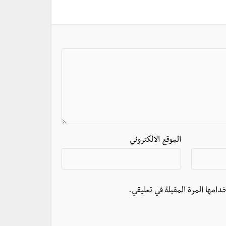
الموقع الالكتروني
دامها المرة المقبلة في تعليقي.