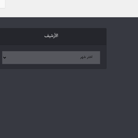
الأرشيف