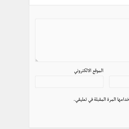
الموقع الالكتروني
دامها المرة المقبلة في تعليقي.