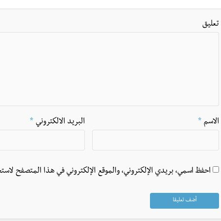
تعليق
الاسم
*
البريد الالكتروني
*
احفظ اسمي، بريدي الإلكتروني، والموقع الإلكتروني في هذا المتصفح لاستخ