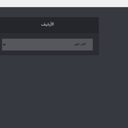
الأرشيف