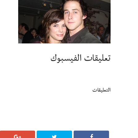
تعليقات الفيسبوك
التعليقات