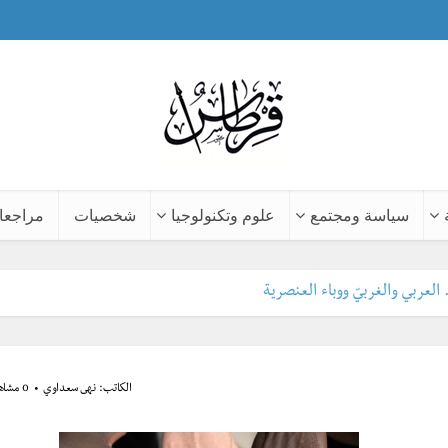
سياسة ومجتمع
علوم وتكنولوجيا
شخصيات
مراجعا
 العربي والغربيّ ووباء العنصرية
الكاتب:
نهى سعداوي
0 مشاهدة