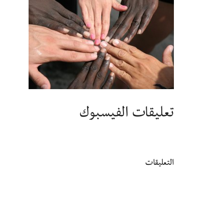
تعليقات الفيسبوك
التعليقات