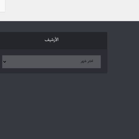
الأرشيف