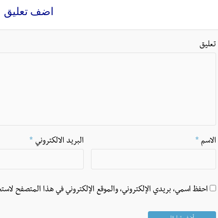
اضف تعليق
تعليق
الاسم
*
البريد الالكتروني
*
احفظ اسمي، بريدي الإلكتروني، والموقع الإلكتروني في هذا المتصفح لاستخ