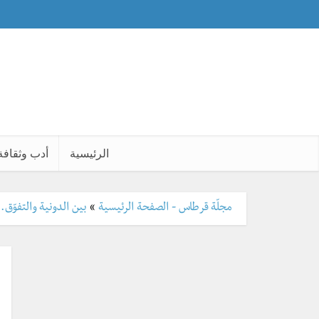
الرئيسية
أدب وثقافة
مجلّة قرطاس - الصفحة الرئيسية
»
بين الدونية والتفوّق..