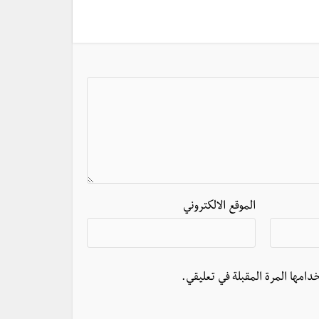
الموقع الالكتروني
دامها المرة المقبلة في تعليقي.