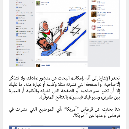
تجدر الإشارة إلى أنّه بإمكانك البحث عن منشور صادفته ولا تتذكّر
إلّا صاحبه أو الصفحة التي نشرته مثلا وكلمة أو عبارة منه. ما عليك
إلّا أن تضع اسم صاحبه أو الصفحة التي نشرته والكلمة أو العبارة
بين ظفرين، وسيوافيك فيسبوك بالنتائج المتوفّرة.
هنا بحثت عن قرطاس “أمريكا” ،أي المواضيع التي نشرت في
قرطاس أو منها عن “أمريكا”.