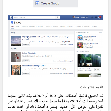
قائمة الاهتمامات
قد تحتوي قائمة أصدقائك على 100 أو 4000، وقد تكون متابعا
لعشر صفحات أو 200، وهذا ما يجعل صفحة الاستقبال عندك غير
قادرة على عرض كلّ جديد ينشره أصدقاءك أو الصفحات