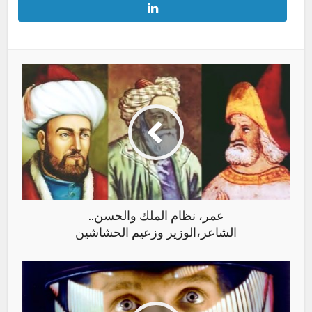
عمر، نظام الملك والحسن..
الشاعر،الوزير وزعيم الحشاشين