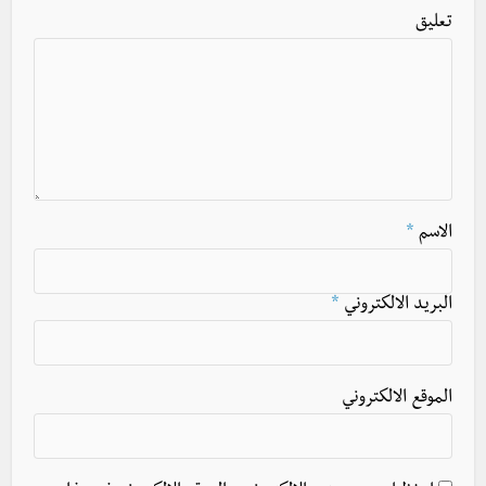
تعليق
الاسم
*
البريد الالكتروني
*
الموقع الالكتروني