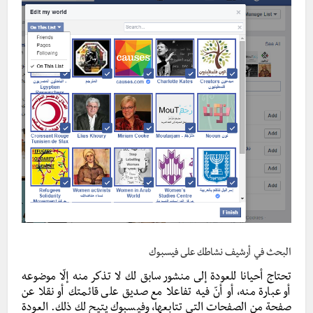
البحث في أرشيف نشاطك على فيسبوك
تحتاج أحيانا للعودة إلى منشور سابق لك لا تذكر منه إلّا موضوعه
أو عبارة منه، أو أنّ فيه تفاعلا مع صديق على قائمتك أو نقلا عن
صفحة من الصفحات التي تتابعها، وفيسبوك يتيح لك ذلك. العودة