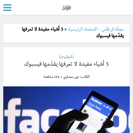
مجلّة قرطاس - الصفحة الرئيسية
»
5 أشياء مفيدة لا تعرفها
يقدّمها فيسبوك
تكنولوجيا
5 أشياء مفيدة لا تعرفها يقدّمها فيسبوك
الكاتب:
نهى سعداوي
124 مشاهدة