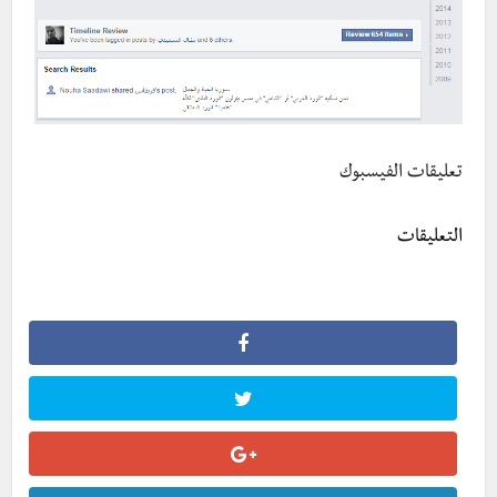
تعليقات الفيسبوك
التعليقات