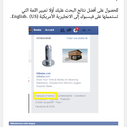
للحصول على أفضل نتائج البحث عليك أوّلا تغيير اللغة التي
تستعملها على فيسبوك إلى الانجليزية الأمريكيّة (English. (US.