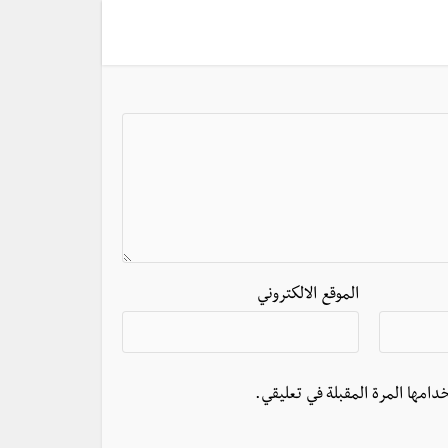
الموقع الالكتروني
دامها المرة المقبلة في تعليقي.