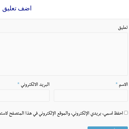
اضف تعليق
تعليق
الاسم
*
البريد الالكتروني
*
احفظ اسمي، بريدي الإلكتروني، والموقع الإلكتروني في هذا المتصفح لاستخ