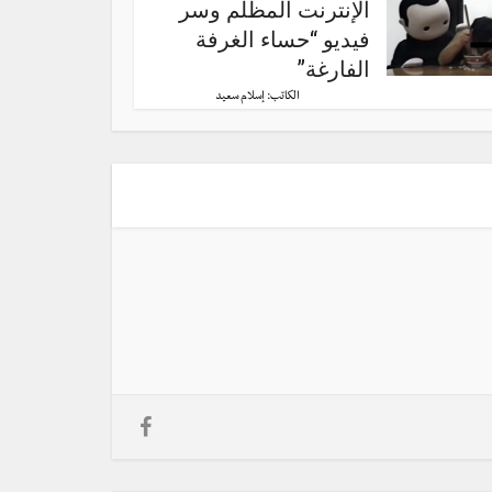
الإنترنت المظلم وسر
فيديو “حساء الغرفة
الفارغة”
الكاتب:
إسلام سعيد