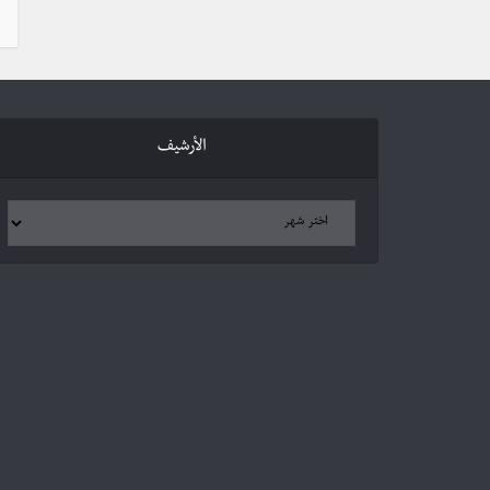
الأرشيف