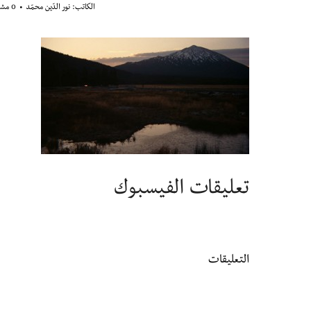
الكاتب:
نور الدّين محمّد
0 مشاهدة
تعليقات الفيسبوك
التعليقات