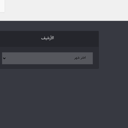
الأرشيف