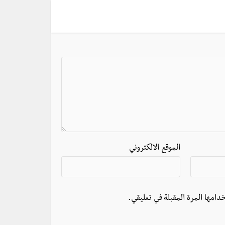
الموقع الالكتروني
دامها المرة المقبلة في تعليقي.