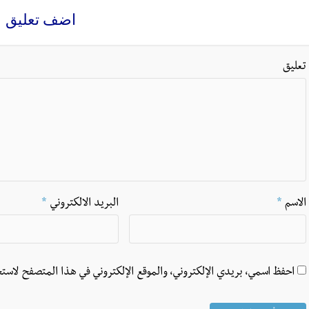
اضف تعليق
تعليق
الاسم
*
البريد الالكتروني
*
احفظ اسمي، بريدي الإلكتروني، والموقع الإلكتروني في هذا المتصفح لاستخ