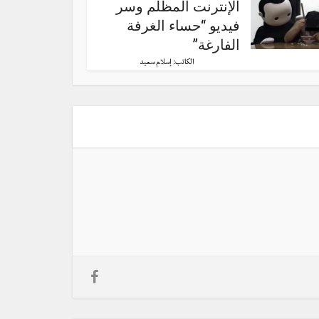
الإنترنت المظلم وسر
فيديو “حساء الغرفة
الفارغة”
الكاتب:
إسلام سعيد