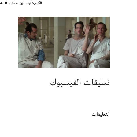
الكاتب:
نور الدّين محمّد
0 مشاهدة
تعليقات الفيسبوك
التعليقات