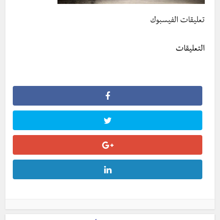
تعليقات الفيسبوك
التعليقات