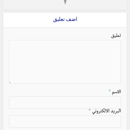
اضف تعليق
تعليق
الاسم
*
البريد الالكتروني
*