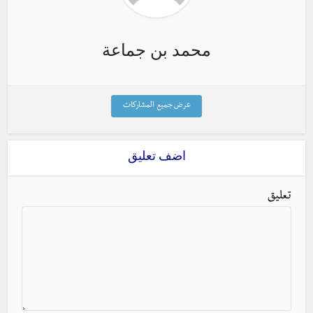
محمد بن جماعة
عرض جميع المشاركات
اضف تعليق
تعليق