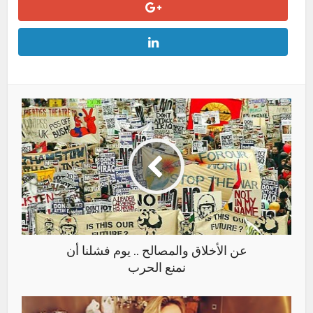
عن الأخلاق والمصالح .. يوم فشلنا أن
نمنع الحرب