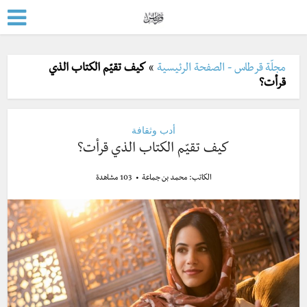
مجلّة قرطاس - الصفحة الرئيسية
»
كيف تقيّم الكتاب الذي
قرأت؟
أدب وثقافة
كيف تقيّم الكتاب الذي قرأت؟
الكاتب:
محمد بن جماعة
103 مشاهدة