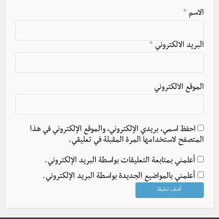
الاسم
*
البريد الالكتروني
*
الموقع الالكتروني
احفظ اسمي، بريدي الإلكتروني، والموقع الإلكتروني في هذا
المتصفح لاستخدامها المرة المقبلة في تعليقي.
أعلمني بمتابعة التعليقات بواسطة البريد الإلكتروني.
أعلمني بالمواضيع الجديدة بواسطة البريد الإلكتروني.