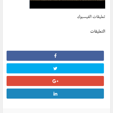
تعليقات الفيسبوك
التعليقات