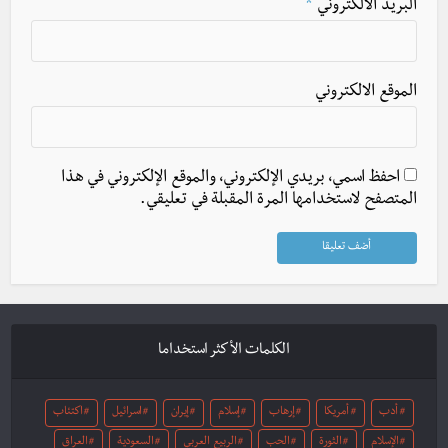
البريد الالكتروني
*
الموقع الالكتروني
احفظ اسمي، بريدي الإلكتروني، والموقع الإلكتروني في هذا
المتصفح لاستخدامها المرة المقبلة في تعليقي.
الكلمات الأكثر استخداما
أدب
أمريكا
إرهاب
إسلام
إيران
اسرائيل
اكتئاب
الإسلام
الثورة
الحب
الربيع العربي
السعودية
العراق