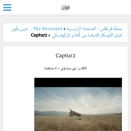
مجلّة قرطاس - الصفحة الرئيسية
»
The Revenant .. حين يكون
فيلم الأوسكار اقتباسا من أفلام تاركوفسكي
»
Captur2
Captur2
الكاتب:
نهى سعداوي
0 مشاهدة