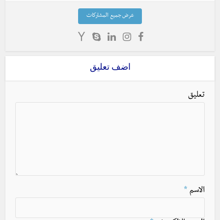
عرض جميع المشاركات
اضف تعليق
تعليق
الاسم
*