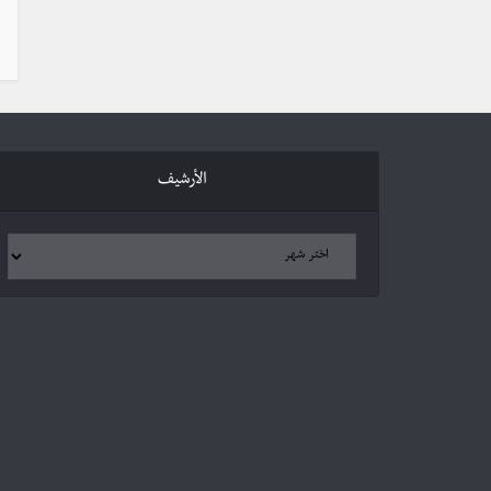
الأرشيف