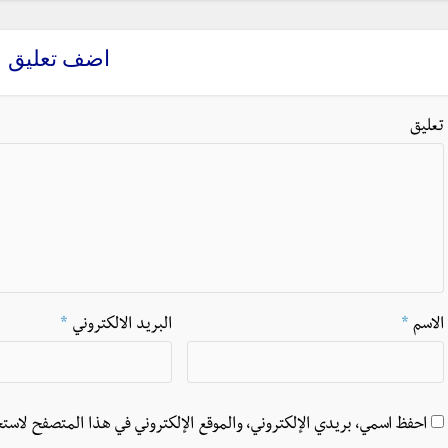
اضف تعليق
تعليق
الاسم
*
البريد الالكتروني
*
احفظ اسمي، بريدي الإلكتروني، والموقع الإلكتروني في هذا المتصفح لاستخ