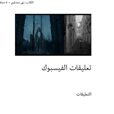
الكاتب:
نهى سعداوي
0 مشاهدة
تعليقات الفيسبوك
التعليقات