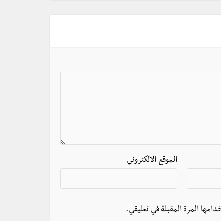
الموقع الالكتروني
دامها المرة المقبلة في تعليقي.