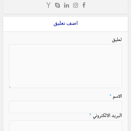
اضف تعليق
تعليق
الاسم
*
البريد الالكتروني
*