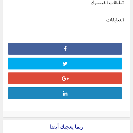
تعليقات الفيسبوك
التعليقات
ربما يعجبك أيضا