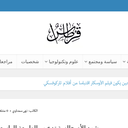
سياسة ومجتمع
علوم وتكنولوجيا
شخصيات
مراجعا
الكاتب:
نهى سعداوي
0 مشاهدة
مشهد الأم جالسة تدخن والطبيعة الواسعة