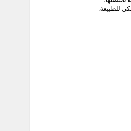
كي للطبيعة.