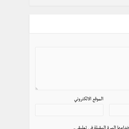
الموقع الالكتروني
دامها المرة المقبلة في تعليقي.