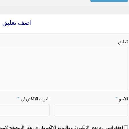
اضف تعليق
تعليق
الاسم
*
البريد الالكتروني
*
احفظ اسمي، بريدي الإلكتروني، والموقع الإلكتروني في هذا المتصفح لاستخ