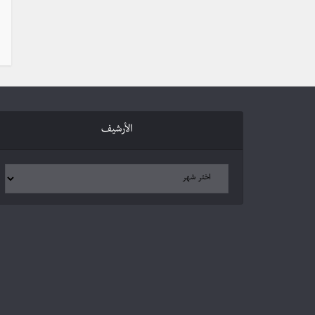
الأرشيف