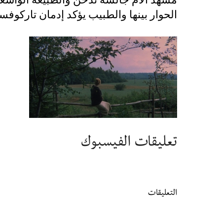
الحوار بينها والطبيب يؤكد إدمان تاركوفس
تعليقات الفيسبوك
التعليقات