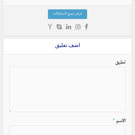
عرض جميع المشاركات
اضف تعليق
تعليق
الاسم
*