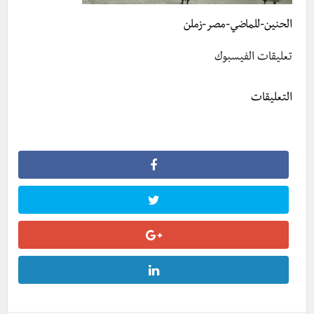
الحنين-للماضي-مصر-زملن
تعليقات الفيسبوك
التعليقات