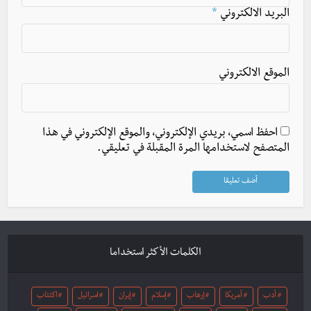
البريد الالكتروني
*
الموقع الالكتروني
احفظ اسمي، بريدي الإلكتروني، والموقع الإلكتروني في هذا
المتصفح لاستخدامها المرة المقبلة في تعليقي.
الكلمات الأكثر استخداما
أدب
أمريكا
إرهاب
إسلام
إيران
اسرائيل
اكتئاب