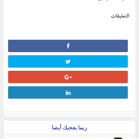
التعليقات
ربما يعجبك أيضا