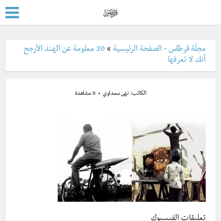
مجلّة قرطاس - الصفحة الرئيسية
»
20 معلومة عن الهند الأرجح
أنك لا تعرفها
الكاتب:
نهى سعداوي
0 مشاهدة
تعليقات الفيسبوك