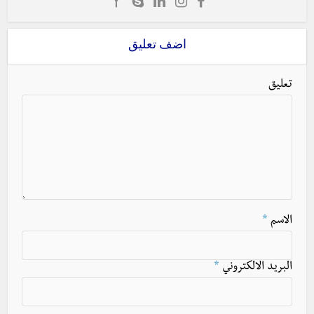
اضف تعليق
تعليق
الاسم
*
البريد الالكتروني
*