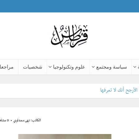
سياسة ومجتمع
علوم وتكنولوجيا
شخصيات
مراجعا
الكاتب:
نهى سعداوي
0 مشاهدة