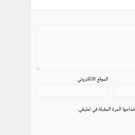
الموقع الالكتروني
دامها المرة المقبلة في تعليقي.