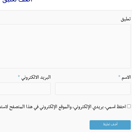
تعليق
الاسم
*
البريد الالكتروني
*
احفظ اسمي، بريدي الإلكتروني، والموقع الإلكتروني في هذا المتصفح لاستخ