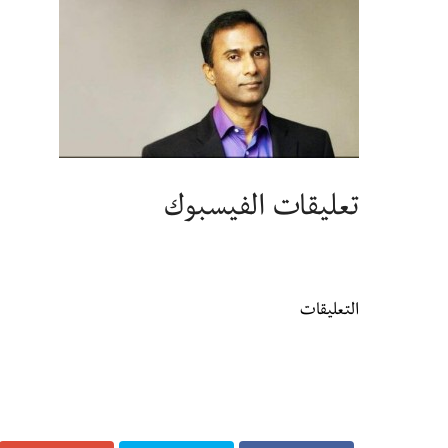
تعليقات الفيسبوك
التعليقات