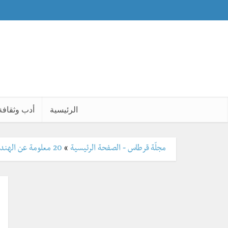
الرئيسية
أدب وثقافة
مجلّة قرطاس - الصفحة الرئيسية
»
20 معلومة عن الهند الأرجح أنك لا تعرفها