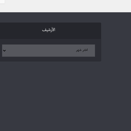
الأرشيف