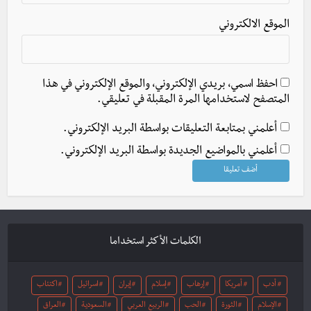
الموقع الالكتروني
احفظ اسمي، بريدي الإلكتروني، والموقع الإلكتروني في هذا
المتصفح لاستخدامها المرة المقبلة في تعليقي.
أعلمني بمتابعة التعليقات بواسطة البريد الإلكتروني.
أعلمني بالمواضيع الجديدة بواسطة البريد الإلكتروني.
الكلمات الأكثر استخداما
أدب
أمريكا
إرهاب
إسلام
إيران
اسرائيل
اكتئاب
الإسلام
الثورة
الحب
الربيع العربي
السعودية
العراق