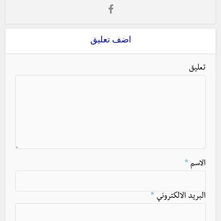
اضف تعليق
تعليق
الاسم
*
البريد الالكتروني
*