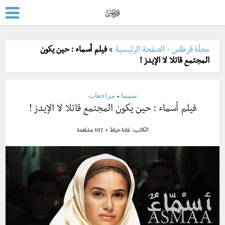
مجلّة قرطاس - الصفحة الرئيسية
»
فيلم أسماء : حين يكون
المجتمع قاتلا لا الإيدز !
سينما
مراجعات
•
فيلم أسماء : حين يكون المجتمع قاتلا لا الإيدز !
الكاتب:
غادة خياط
107 مشاهدة