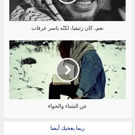
نعم، كان زئبقيا، لكنّه ياسر عرفات
عن الشتاء والخواء
ربما يعجبك أيضا