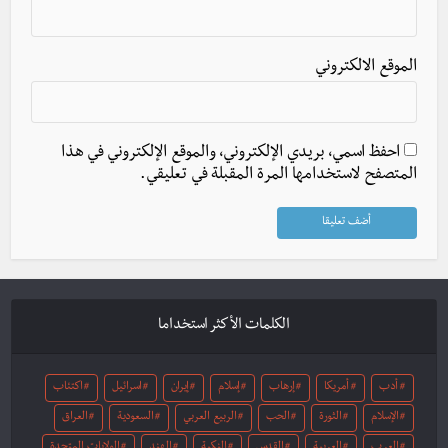
الموقع الالكتروني
احفظ اسمي، بريدي الإلكتروني، والموقع الإلكتروني في هذا
المتصفح لاستخدامها المرة المقبلة في تعليقي.
الكلمات الأكثر استخداما
أدب
أمريكا
إرهاب
إسلام
إيران
اسرائيل
اكتئاب
الإسلام
الثورة
الحب
الربيع العربي
السعودية
العراق