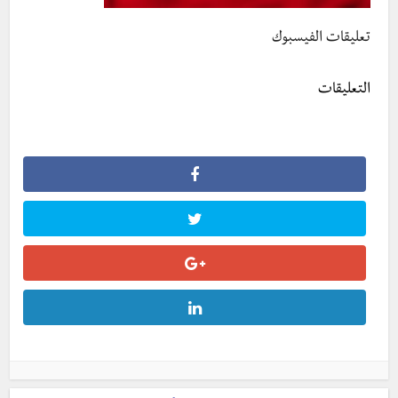
تعليقات الفيسبوك
التعليقات