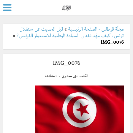
مجلّة قرطاس - الصفحة الرئيسية
»
قبل الحديث عن استقلال
تونس ، كيف مهّد فقدان السيادة الوطنية للاستعمار الفرنسي؟
»
IMG_0076
IMG_0076
الكاتب:
نهى سعداوي
0 مشاهدة